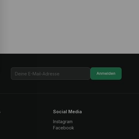
Anmelden
s
Social Media
Instagram
Facebook
z