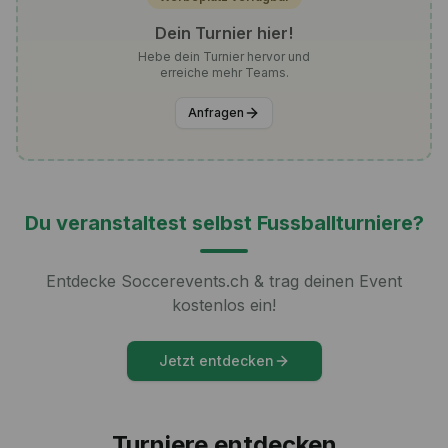
Werbeplatz verfügbar
Dein Turnier hier!
Hebe dein Turnier hervor und
erreiche mehr Teams.
Anfragen
Du veranstaltest selbst Fussballturniere?
Entdecke Soccerevents.ch & trag deinen Event
kostenlos ein!