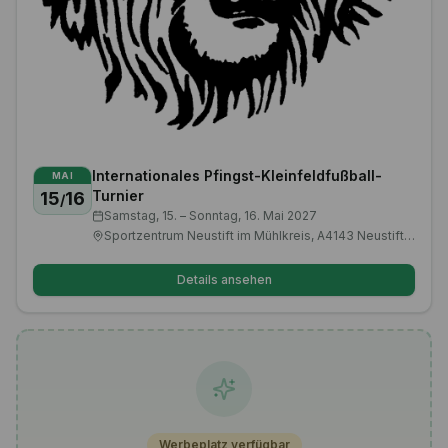
Internationales Pfingst-Kleinfeldfußball-
MAI
Turnier
15
16
/
Samstag, 15. – Sonntag, 16. Mai 2027
Sportzentrum Neustift im Mühlkreis, A4143 Neustift im Mühlkreis
Details ansehen