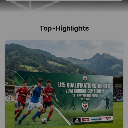
Top-Highlights