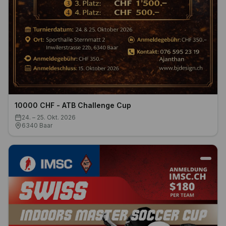
10000 CHF - ATB Challenge Cup
24. – 25. Okt. 2026
6340 Baar