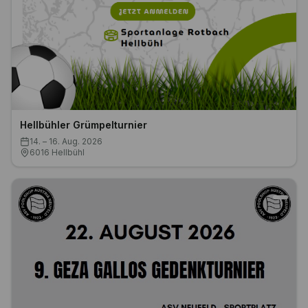
Hellbühler Grümpelturnier
14. – 16. Aug. 2026
6016 Hellbühl