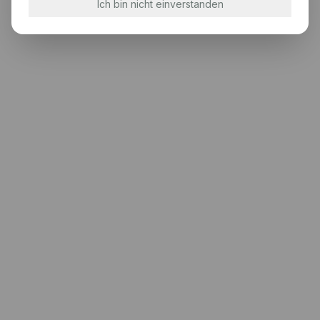
Ich bin nicht einverstanden