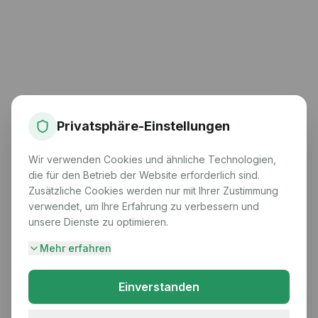
Privatsphäre-Einstellungen
Wir verwenden Cookies und ähnliche Technologien,
die für den Betrieb der Website erforderlich sind.
Zusätzliche Cookies werden nur mit Ihrer Zustimmung
verwendet, um Ihre Erfahrung zu verbessern und
unsere Dienste zu optimieren.
Mehr erfahren
Einverstanden